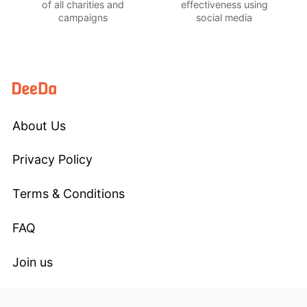
of all charities and
effectiveness using
campaigns
social media
About Us
Privacy Policy
Terms & Conditions
FAQ
Join us