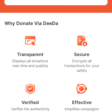
Why Donate Via DeeDa
Transparent
Secure
Displays all donations
Encrypts all
real-time and publicly
transactions for your
safety
Verified
Effective
Verifies the authenticity
Amplifies campaigns'